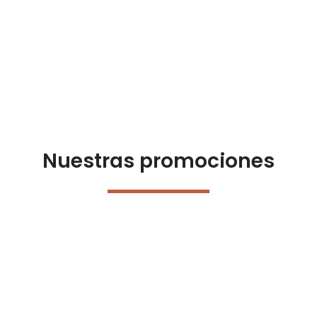
Nuestras promociones