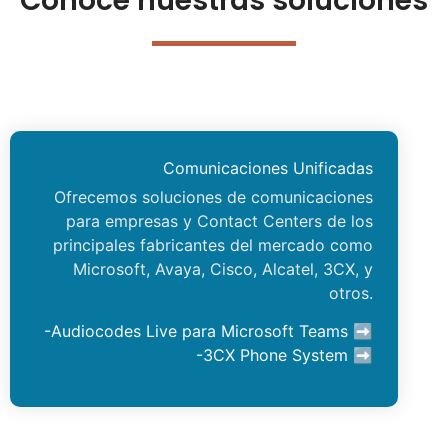
Conoce nuestras soluciones
Comunicaciones Unificadas
Ofrecemos soluciones de comunicaciones
para empresas y Contact Centers de los
principales fabricantes del mercado como
Microsoft, Avaya, Cisco, Alcatel, 3CX, y
otros.
-Audiocodes Live para Microsoft Teams ➡
-3CX Phone System ➡