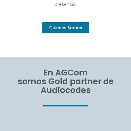
presencial
Quienes Somos
En
AGCom
somos Gold partner de
Audiocodes