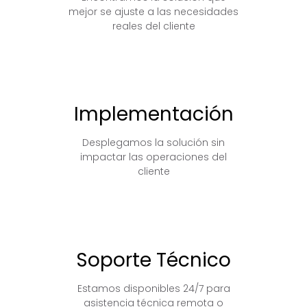
mejor se ajuste a las necesidades
reales del cliente
Implementación
Desplegamos la solución sin
impactar las operaciones del
cliente
Soporte Técnico
Estamos disponibles 24/7 para
asistencia técnica remota o