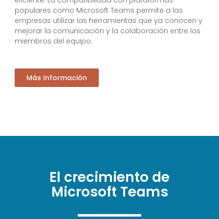
eficiente. La compatibilidad con plataformas
populares como Microsoft Teams permite a las
empresas utilizar las herramientas que ya conocen y
mejorar la comunicación y la colaboración entre los
miembros del equipo.
Más Información
El crecimiento de
Microsoft Teams