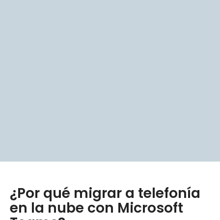
¿Por qué migrar a telefonía
en la nube con Microsoft