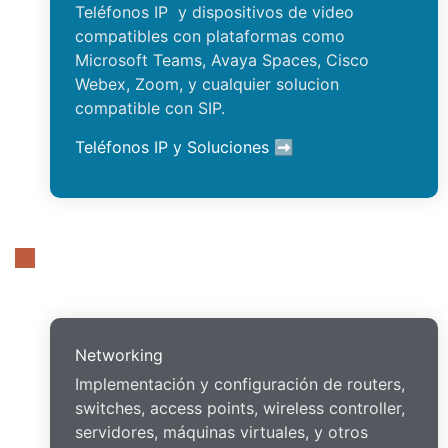
Teléfonos IP y dispositivos de video
compatibles con plataformas como
Microsoft Teams, Avaya Spaces, Cisco
Webex, Zoom, y cualquier solucion
compatible con SIP.
Teléfonos IP y Soluciones ➡
Networking
Implementación y configuración de routers,
switches, access points, wireless controller,
servidores, máquinas virtuales, y otros