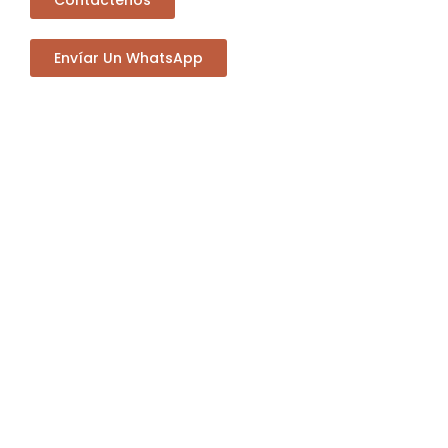
Contáctenos
Envíar Un WhatsApp