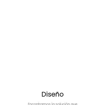
Diseño
Encontramos la solución que