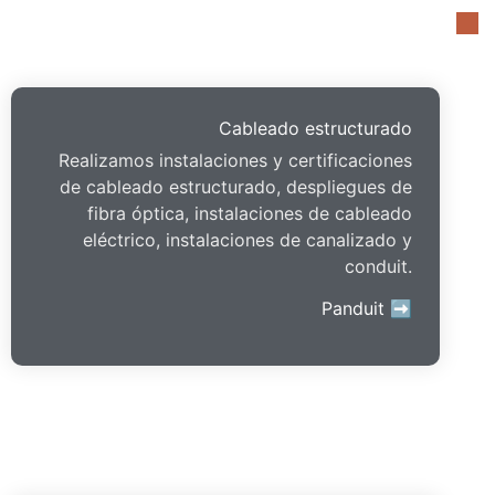
Cableado estructurado
Realizamos instalaciones y certificaciones
de cableado estructurado, despliegues de
fibra óptica, instalaciones de cableado
eléctrico, instalaciones de canalizado y
conduit.
Panduit ➡