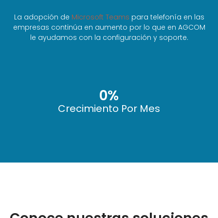
La adopción de
Microsoft Teams
para telefonía en las
empresas continúa en aumento por lo que en AGCOM
le ayudamos con la configuración y soporte.
0
%
Crecimiento Por Mes