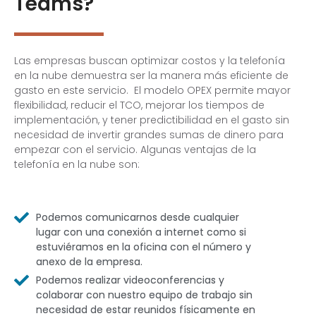
Teams?
Las empresas buscan optimizar costos y la telefonía
en la nube demuestra ser la manera más eficiente de
gasto en este servicio. El modelo OPEX permite mayor
flexibilidad, reducir el TCO, mejorar los tiempos de
implementación, y tener predictibilidad en el gasto sin
necesidad de invertir grandes sumas de dinero para
empezar con el servicio. Algunas ventajas de la
telefonía en la nube son:
Podemos comunicarnos desde cualquier
lugar con una conexión a internet como si
estuviéramos en la oficina con el número y
anexo de la empresa.
Podemos realizar videoconferencias y
colaborar con nuestro equipo de trabajo sin
necesidad de estar reunidos físicamente en