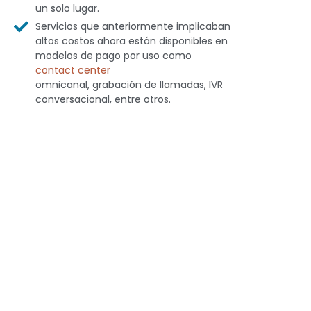
un solo lugar.
Servicios que anteriormente implicaban
altos costos ahora están disponibles en
modelos de pago por uso como
contact center
omnicanal, grabación de llamadas, IVR
conversacional, entre otros.