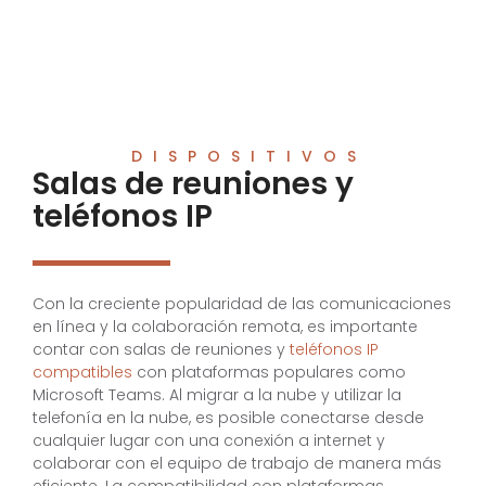
DISPOSITIVOS
Salas de reuniones y
teléfonos IP
Con la creciente popularidad de las comunicaciones
en línea y la colaboración remota, es importante
contar con salas de reuniones y
teléfonos IP
compatibles
con plataformas populares como
Microsoft Teams. Al migrar a la nube y utilizar la
telefonía en la nube, es posible conectarse desde
cualquier lugar con una conexión a internet y
colaborar con el equipo de trabajo de manera más