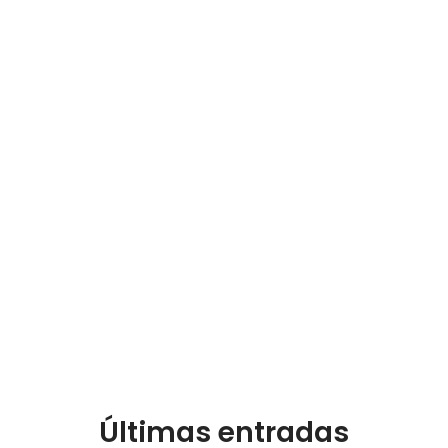
Últimas entradas